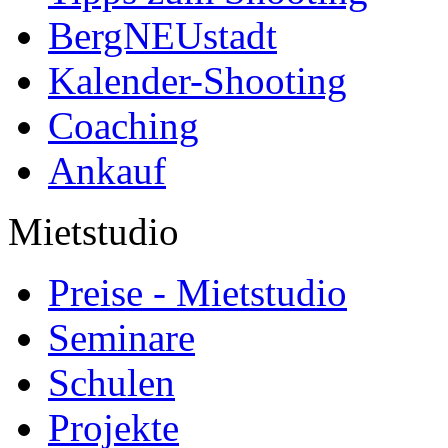
BergNEUstadt
Kalender-Shooting
Coaching
Ankauf
Mietstudio
Preise - Mietstudio
Seminare
Schulen
Projekte