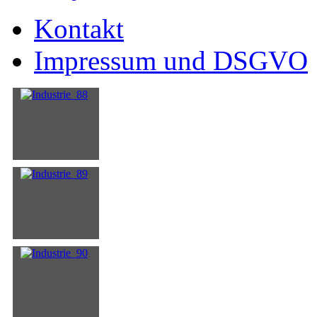
Kontakt
Impressum und DSGVO