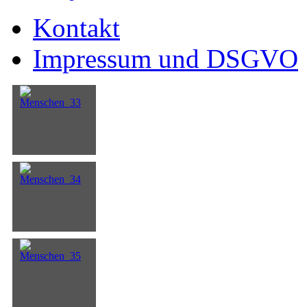
Kontakt
Impressum und DSGVO