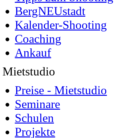
BergNEUstadt
Kalender-Shooting
Coaching
Ankauf
Mietstudio
Preise - Mietstudio
Seminare
Schulen
Projekte