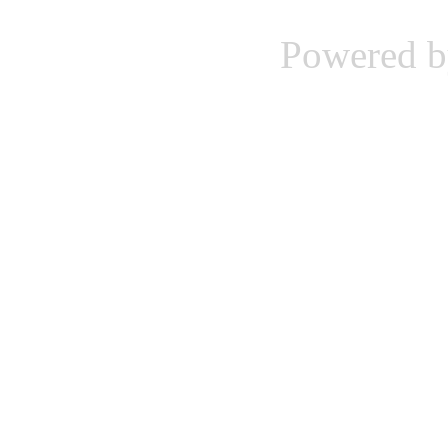
Powered 