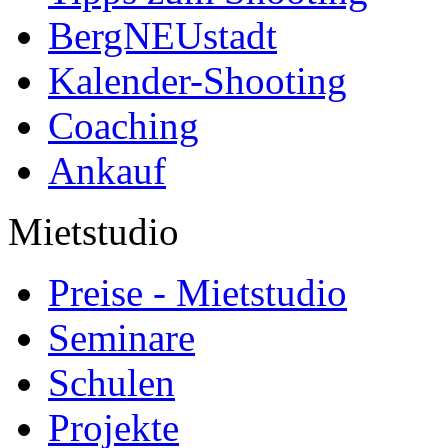
BergNEUstadt
Kalender-Shooting
Coaching
Ankauf
Mietstudio
Preise - Mietstudio
Seminare
Schulen
Projekte